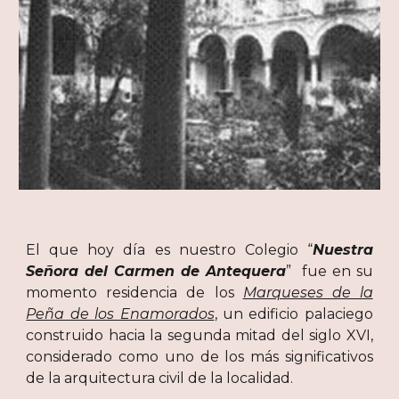
El que hoy día es nuestro Colegio “
Nuestra
Señora del Carmen de Antequera
” fue en su
momento residencia de los
Marqueses de la
Peña de los Enamorados
, un edificio palaciego
construido hacia la segunda mitad del siglo XVI,
considerado como uno de los más significativos
de la arquitectura civil de la localidad.