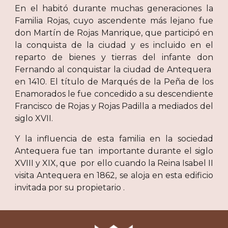
En el habitó durante muchas generaciones la
Familia Rojas, cuyo ascendente más lejano fue
don Martín de Rojas Manrique, que participó en
la conquista de la ciudad y es incluido en el
reparto de bienes y tierras del infante don
Fernando al conquistar la ciudad de Antequera
en 1410. El título de Marqués de la Peña de los
Enamorados le fue concedido a su descendiente
Francisco de Rojas y Rojas Padilla a mediados del
siglo XVII.
Y la influencia de esta familia en la sociedad
Antequera fue tan importante durante el siglo
XVIII y XIX, que por ello cuando la Reina Isabel II
visita Antequera en 1862, se aloja en esta edificio
invitada por su propietario .