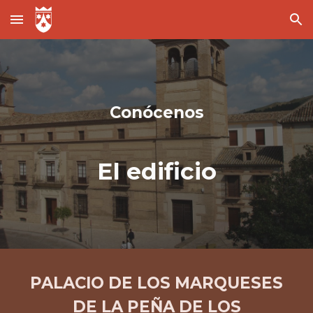
Skip to main content
Skip to navigation
Conócenos
El edificio
PALACIO DE LOS MARQUESES
DE LA PEÑA DE LOS