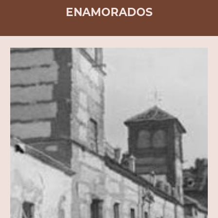
ENAMORADOS