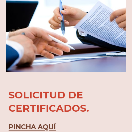
SOLICITUD DE
CERTIFICADOS.
PINCHA AQUÍ