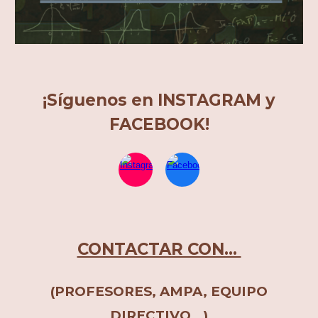
¡Síguenos en INSTAGRAM y
FACEBOOK!
CONTACTAR CON...
(PROFESORES, AMPA, EQUIPO
DIRECTIVO...)