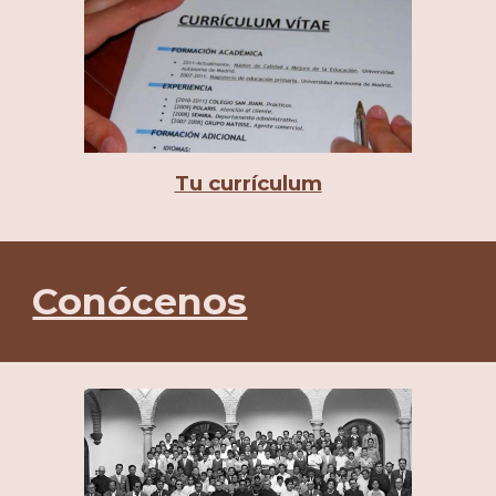
Tu currículum
Conócenos