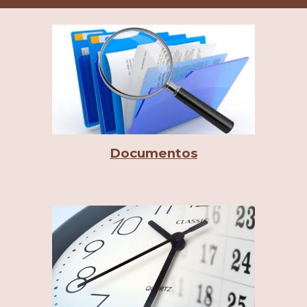
Documentos