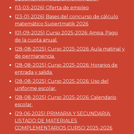
(13-03-2026) Oferta de empleo
(
23
-0
1
-202
6
)
Bases del concurso de cálculo
matemático Supert
matik 2026
(01-09-2025) Curso 2025-2026: Ampa. Pago
de la cuota anual.
(28-08-2025) Curso 2025-2026: Aula matinal y
de permanencia.
(28-08-2025) Curso 2025-2026:
Horarios de
entrada y salida.
(28-08-2025) Curso 2025-2026:
Uso del
uniforme escolar.
(28-08-2025) Curso 2025-2026: Calendario
escolar.
(29-06-2025)
PRIMARIA Y SECUNDARIA:
LISTADO DE MATERIALES
COMPLEMENTARIOS CURSO 2025-2026