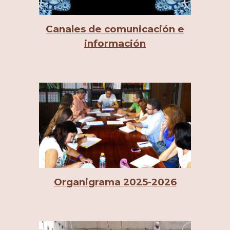
Canales de comunicación e
información
Organigrama 2025-2026