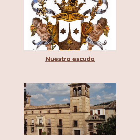
Nuestro escudo