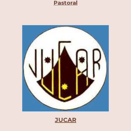
Pastoral
JUCAR