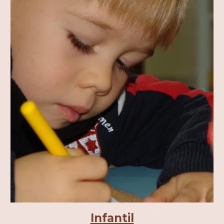
Infantil