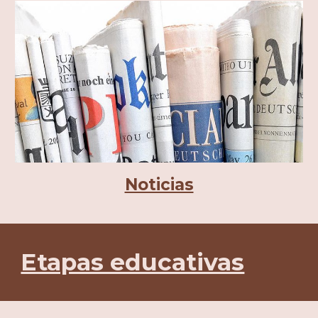
Noticias
Etapas educativas