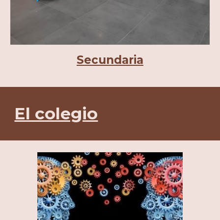
Secundaria
El colegio