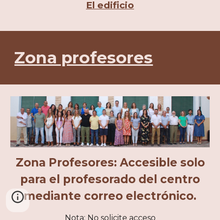
El edificio
Zona profesores
Zona Profesores: Accesible solo
para el profesorado del centro
mediante correo electrónico.
Nota: No solicite acceso