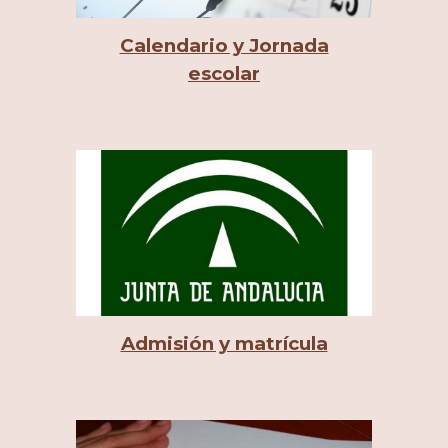
Calendario y Jornada
escolar
Admisión y matrícula