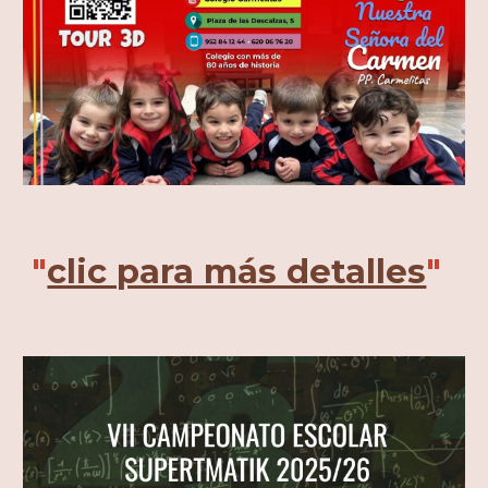
"
clic para más detalles
"