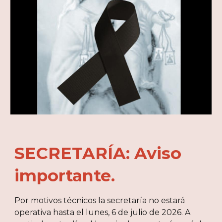
SECRETARÍA: Aviso
importante.
Por motivos técnicos la secretaría no estará
operativa hasta el lunes, 6 de julio de 2026. A