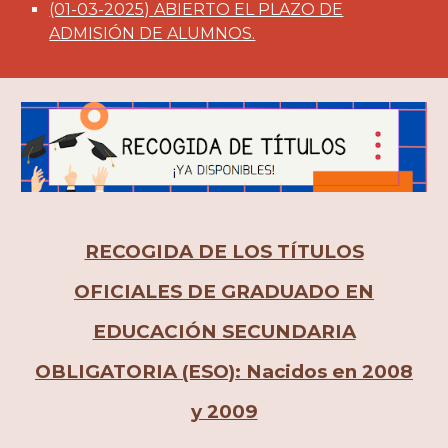
(01-03-2025)
ABIERTO EL PLAZO DE
ADMISIÓN DE ALUMNOS.
RECOGIDA DE LOS TÍTULOS
OFICIALES DE GRADUADO EN
EDUCACIÓN SECUNDARIA
OBLIGATORIA (ESO): Nacidos en 2008
y 2009