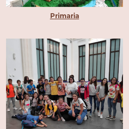
Primaria