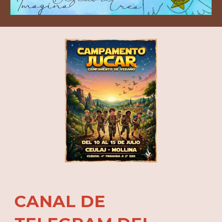
CANAL DE