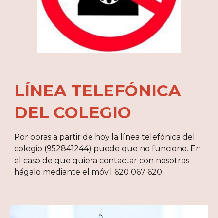
LÍNEA TELEFÓNICA
DEL COLEGIO
Por obras a partir de hoy la línea telefónica del
colegio (952841244) puede que no funcione. En
el caso de que quiera contactar con nosotros
hágalo mediante el móvil 620 067 620