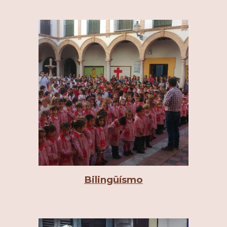
Bilingüísmo