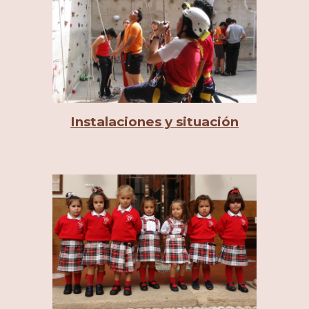
Instalaciones y situación