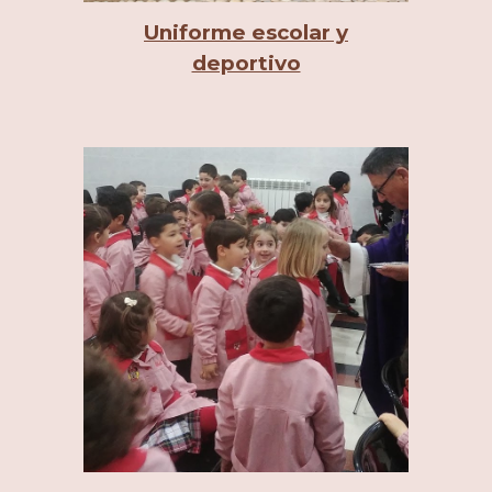
Uniforme escolar y
deportivo