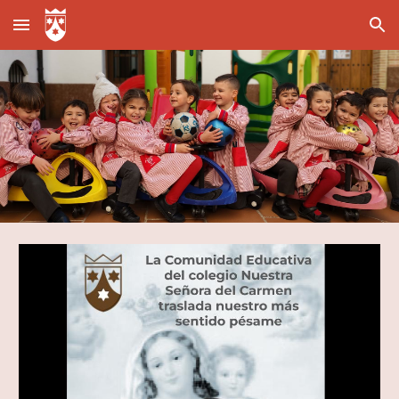
Skip to main content
Skip to navigation