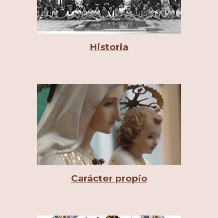
Historia
Carácter propio