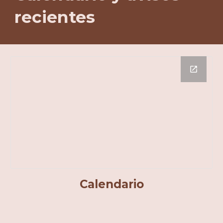
recientes
Calendario