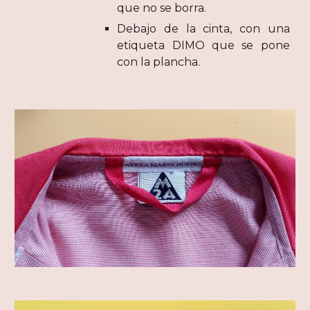
que no se borra.
Debajo de la cinta, con una
etiqueta DIMO que se pone
con la plancha.