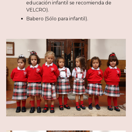
educación infantil se recomienda de
VELCRO).
Babero (Sólo para infantil).