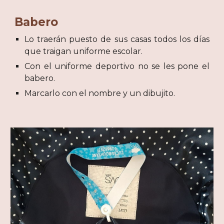
Babero
Lo traerán puesto de sus casas todos los días
que traigan uniforme escolar.
Con el uniforme deportivo no se les pone el
babero.
Marcarlo con el nombre y un dibujito.