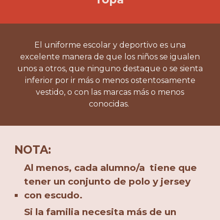
El uniforme escolar y deportivo es una
excelente manera de que los niños se igualen
unos a otros, que ninguno destaque o se sienta
inferior por ir más o menos ostentosamente
vestido, o con las marcas más o menos
conocidas.
NOTA:
Al menos, cada alumno/a tiene que
tener un conjunto de polo y jersey
con escudo.
Si la familia necesita más de un