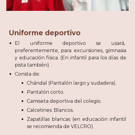
Uniforme deportivo
El uniforme deportivo se usará,
preferentemente, para excursiones, gimnasia
y educación física. (En infantil para los días de
pista también).
Consta de:
Chándal (Pantalón largo y sudadera).
Pantalón corto.
Camiseta deportiva del colegio.
Calcetines: Blancos.
Zapatillas blancas
(en educación infantil
se recomienda de VELCRO)
.