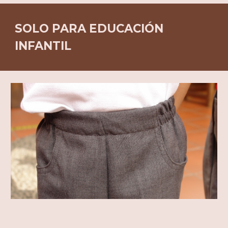
SOLO PARA EDUCACIÓN
INFANTIL