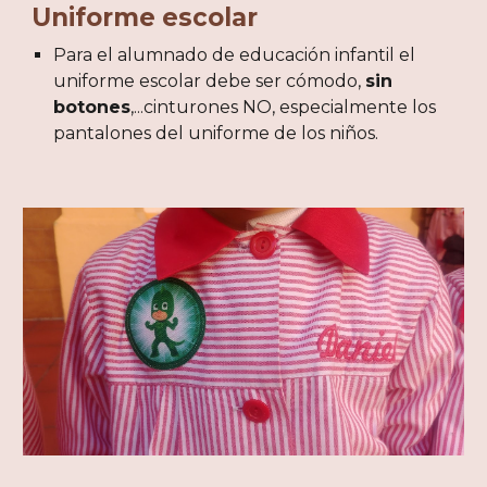
Uniforme escolar
Para el alumnado de educación infantil el
uniforme escolar debe ser cómodo,
sin
botones
,...cinturones NO, especialmente los
pantalones del uniforme de los niños.