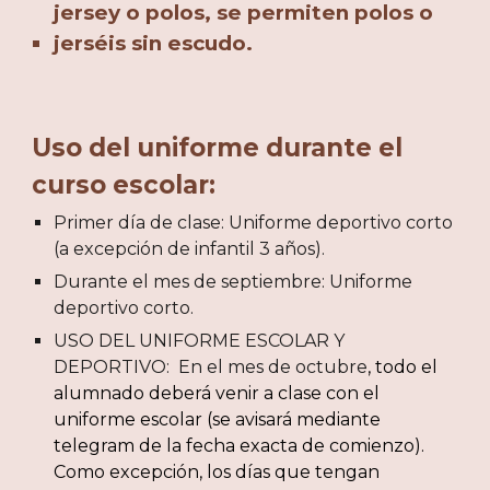
jersey o polos, se permiten polos o
jerséis sin escudo.
Uso del uniforme durante el
curso escolar:
Primer día de clase: Uniforme deportivo corto
(a excepción de infantil 3 años).
Durante el mes de septiembre: Uniforme
deportivo corto.
USO DEL UNIFORME ESCOLAR Y
DEPORTIVO: En el mes de octubre
, todo el
alumnado deberá venir a clase con el
uniforme escolar (se avisará mediante
telegram de la fecha exacta de comienzo).
Como excepción, los días que tengan