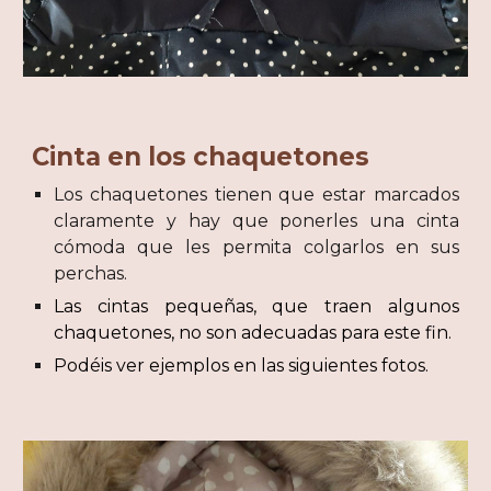
Cinta en los chaquetones
Los chaquetones tienen que estar marcados
claramente y hay que ponerles una cinta
cómoda que les permita colgarlos en sus
perchas.
Las cintas pequeñas, que traen algunos
chaquetones, no son adecuadas para este fin.
Podéis ver ejemplos en las siguientes fotos.