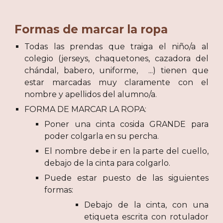
Formas de marcar la ropa
Todas las prendas que traiga el niño/a al
colegio (jerseys, chaquetones, cazadora del
chándal, babero, uniforme, ...) tienen que
estar marcadas muy claramente con el
nombre y apellidos del alumno/a.
FORMA DE MARCAR LA ROPA:
Poner una cinta cosida GRANDE para
poder colgarla en su percha.
El nombre debe ir en la parte del cuello,
debajo de la cinta para colgarlo.
Puede estar puesto de las siguientes
formas:
Debajo de la cinta, con una
etiqueta escrita con rotulador