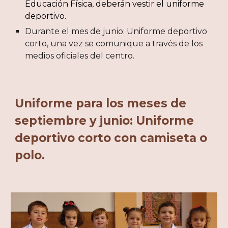
Educación Física, deberán vestir el uniforme
deportivo.
Durante el mes de junio: Uniforme deportivo
corto, una vez se comunique a través de los
medios oficiales del centro.
Uniforme para los meses de
septiembre y junio: Uniforme
deportivo corto con camiseta o
polo.