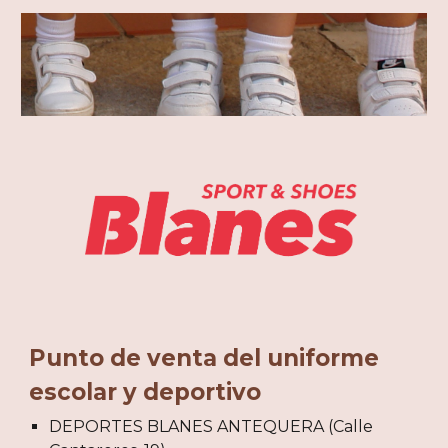
Punto de venta del uniforme
escolar y deportivo
DEPORTES BLANES ANTEQUERA (Calle