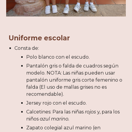
Uniforme escolar
Consta de:
Polo blanco con el escudo.
Pantalón gris o falda de cuadros según
modelo. NOTA: Las niñas pueden usar
pantalón uniforme gris corte femenino o
falda (El uso de mallas grises no es
recomendable).
Jersey rojo con el escudo.
Calcetines: Para las niñas
rojos
y, para los
niños
azul marino.
Zapato colegial azul marino (en