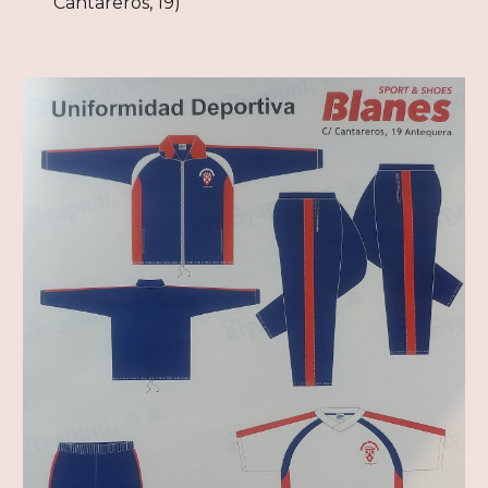
Cantareros, 19)