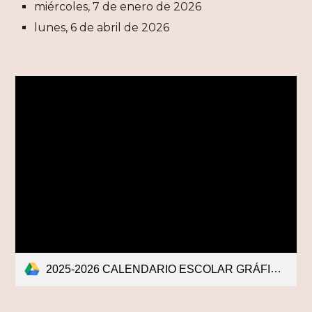
miércoles, 7 de enero de 2026
lunes, 6 de abril de 2026
2025-2026 CALENDARIO ESCOLAR GRÁFICO.pdf