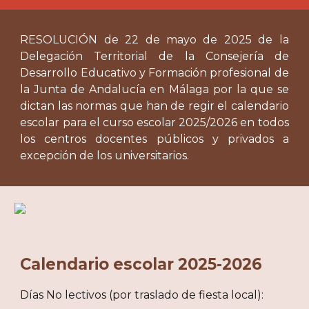
RESOLUCIÓN de
22
de mayo de 202
5
de la
Delegación Territorial de la Consejería de
Desarrollo Educativo y Formación profesional de
la Junta de Andalucía en Málaga por la que se
dictan las normas que han de regir el calendario
escolar para el curso escolar 202
5
/202
6
en todos
los centros docentes públicos y privados a
excepción de los universitarios.
Calendario escolar 2025-2026
Días No lectivos (por traslado de fiesta local):