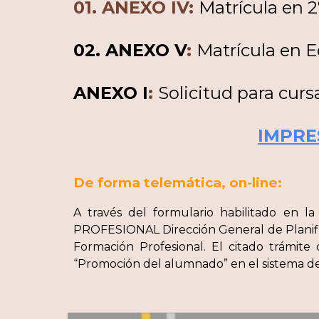
01. ANEXO IV
:
Matrícula en 2
02. ANEXO V
:
Matrícula en 
ANEXO I
:
Solicitud para curs
IMPRE
De forma telemática, on-line:
A través del formulario habilitado e
PROFESIONAL Dirección General de Planific
Formación Profesional. El citado trámite
“Promoción del alumnado” en el sistema de 