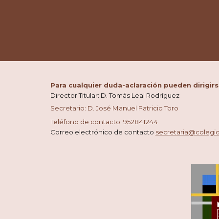
Para cualquier duda-aclaración pueden dirig
Director Titular: D. Tomás Leal Rodríguez
Secretario: D. José Manuel Patricio Toro
Teléfono de contacto: 952841244
Correo electrónico de contacto
secretaria@colegio