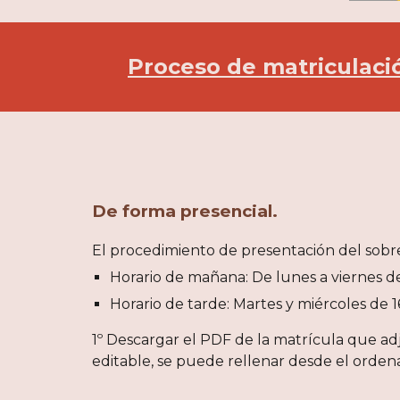
Proceso de matriculació
De forma presencial
.
El procedimiento de presentación del sobr
Horario de mañana: De lunes a viernes de 
Horario de tarde: Martes y miércoles de 16
1º Descargar el PDF de la matrícula que a
editable, se puede rellenar desde el orden