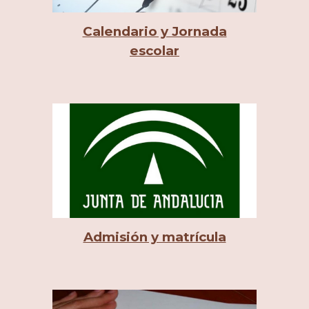
Calendario y Jornada
escolar
Admisión y matrícula