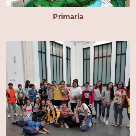
Primaria