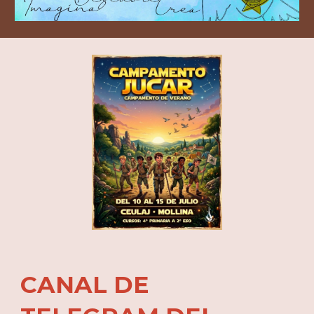
CANAL DE