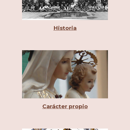
Historia
Carácter propio