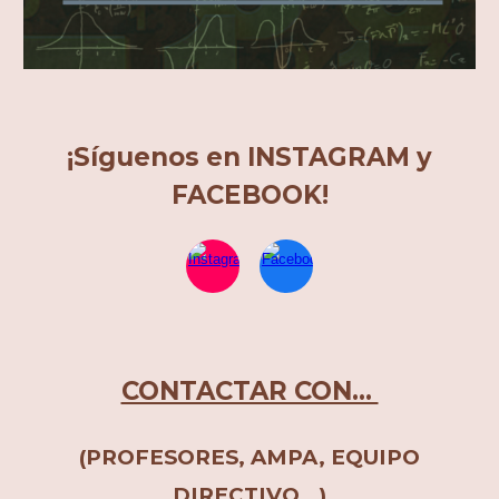
¡Síguenos en INSTAGRAM y
FACEBOOK!
CONTACTAR CON...
(PROFESORES, AMPA, EQUIPO
DIRECTIVO...)