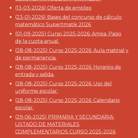
(13-03-2026) Oferta de empleo
(
23
-0
1
-202
6
)
Bases del concurso de cálculo
matemático Supert
matik 2026
(01-09-2025) Curso 2025-2026: Ampa. Pago
de la cuota anual.
(28-08-2025) Curso 2025-2026: Aula matinal y
de permanencia.
(28-08-2025) Curso 2025-2026:
Horarios de
entrada y salida.
(28-08-2025) Curso 2025-2026:
Uso del
uniforme escolar.
(28-08-2025) Curso 2025-2026: Calendario
escolar.
(29-06-2025)
PRIMARIA Y SECUNDARIA:
LISTADO DE MATERIALES
COMPLEMENTARIOS CURSO 2025-2026