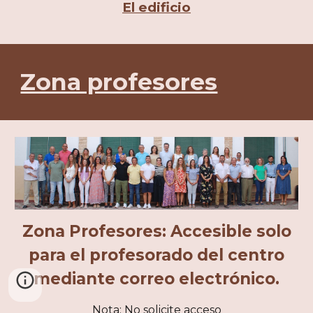
El edificio
Zona profesores
Zona Profesores: Accesible solo
para el profesorado del centro
mediante correo electrónico.
Nota: No solicite acceso