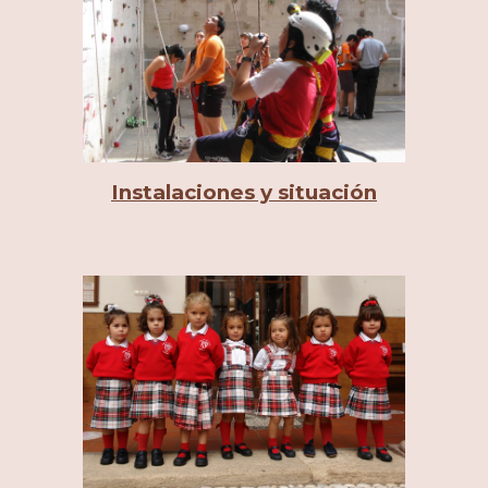
Instalaciones y situación