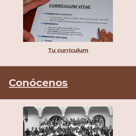
Tu currículum
Conócenos