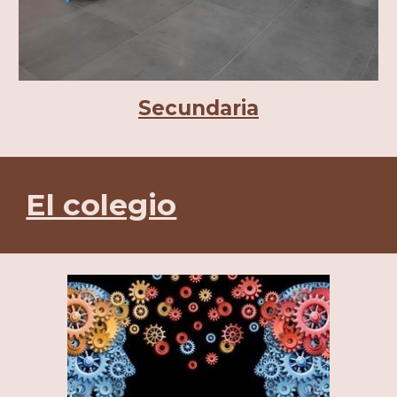
Secundaria
El colegio