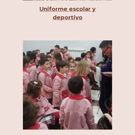
Uniforme escolar y
deportivo