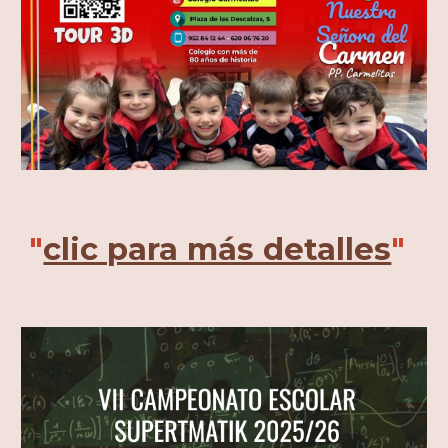
"
clic para más detalles
"