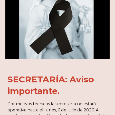
SECRETARÍA: Aviso
importante.
Por motivos técnicos la secretaría no estará
operativa hasta el lunes, 6 de julio de 2026. A