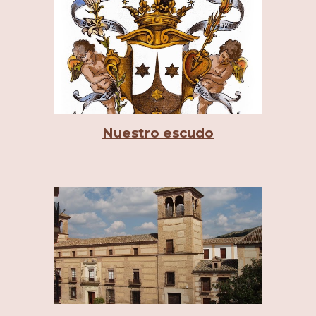
Nuestro escudo