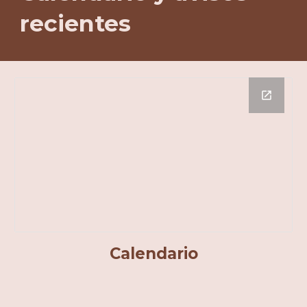
recientes
Calendario