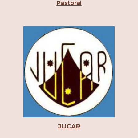
Pastoral
JUCAR