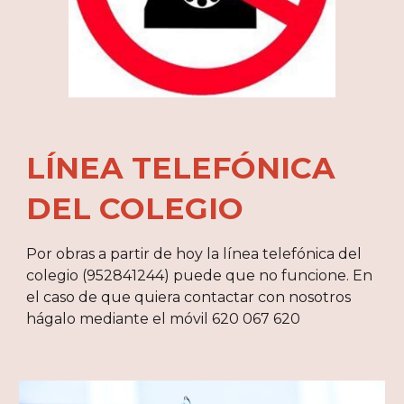
LÍNEA TELEFÓNICA
DEL COLEGIO
Por obras a partir de hoy la línea telefónica del
colegio (952841244) puede que no funcione. En
el caso de que quiera contactar con nosotros
hágalo mediante el móvil 620 067 620