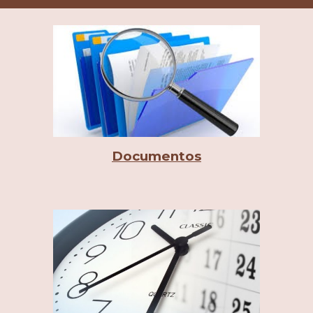
Documentos