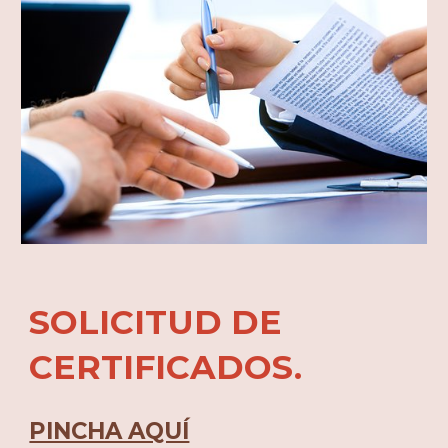
SOLICITUD DE
CERTIFICADOS.
PINCHA AQUÍ