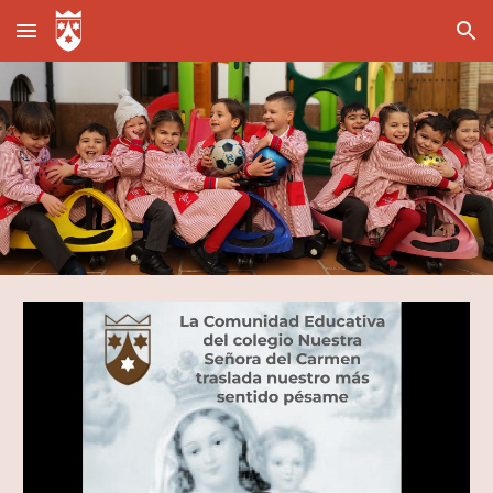
Skip to main content
Skip to navigation