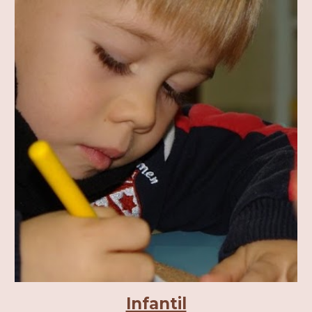
Infantil