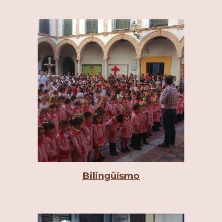
Bilingüísmo