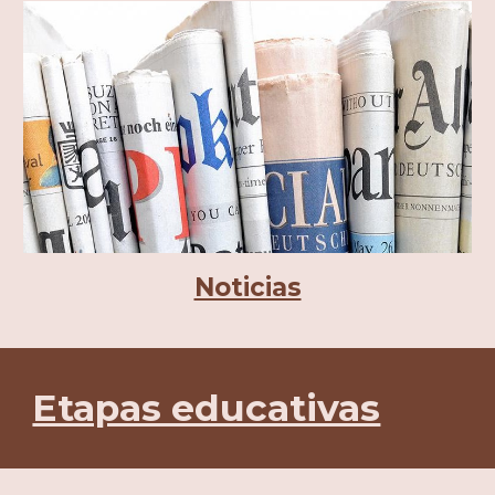
Noticias
Etapas educativas