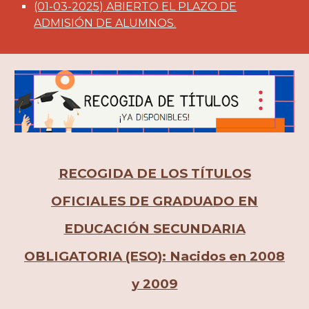
(01-03-2025)
ABIERTO EL PLAZO DE
ADMISIÓN DE ALUMNOS.
RECOGIDA DE LOS TÍTULOS
OFICIALES DE GRADUADO EN
EDUCACIÓN SECUNDARIA
OBLIGATORIA (ESO): Nacidos en 2008
y 2009